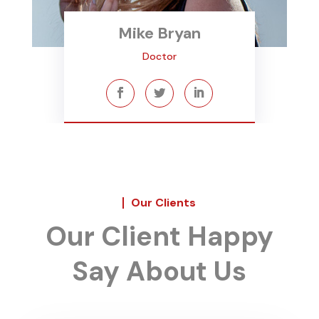
Mike Bryan
Doctor
Our Clients
Our Client Happy
Say About Us