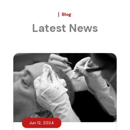
Blog
Latest News
Jun 12, 2024