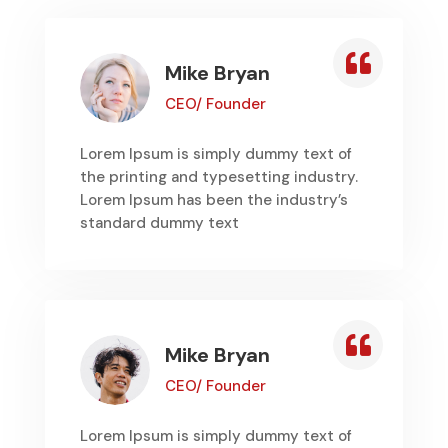

Mike Bryan
CEO/ Founder
Lorem Ipsum is simply dummy text of
the printing and typesetting industry.
Lorem Ipsum has been the industry’s
standard dummy text

Mike Bryan
CEO/ Founder
Lorem Ipsum is simply dummy text of