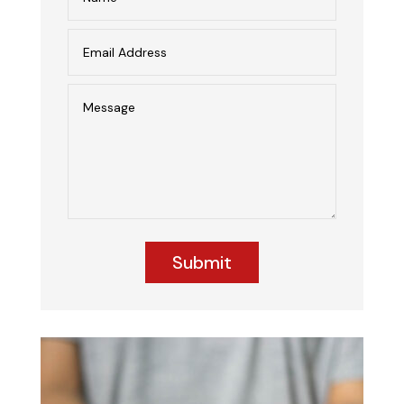
Submit