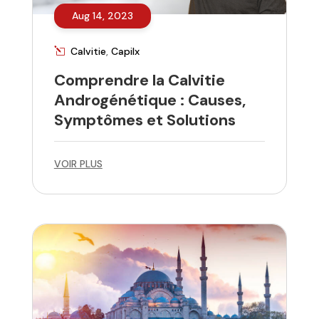
Aug 14, 2023
Calvitie
,
Capilx
Comprendre la Calvitie
Androgénétique : Causes,
Symptômes et Solutions
VOIR PLUS