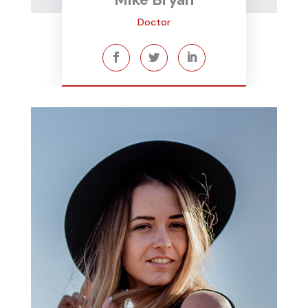
Doctor