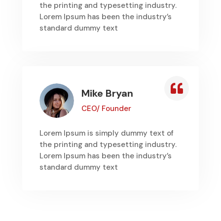
the printing and typesetting industry.
Lorem Ipsum has been the industry’s
standard dummy text

Mike Bryan
CEO/ Founder
Lorem Ipsum is simply dummy text of
the printing and typesetting industry.
Lorem Ipsum has been the industry’s
standard dummy text