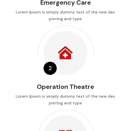
Emergency Care
Lorem Ipsum is simply dummy text of the new des
printng and type

Operation Theatre
Lorem Ipsum is simply dummy text of the new des
printng and type