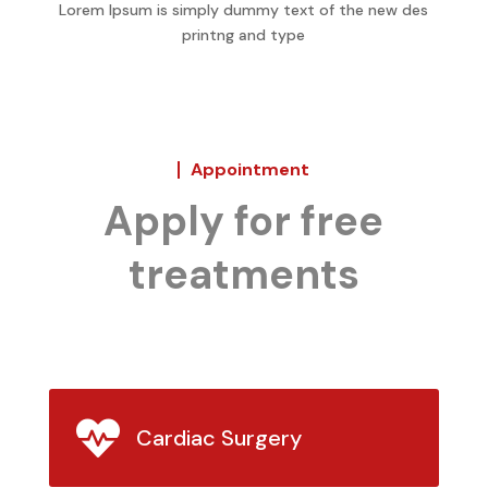
Lorem Ipsum is simply dummy text of the new des
printng and type
Appointment
Apply for free
treatments

Cardiac Surgery