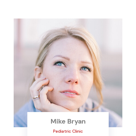
Mike Bryan
Pediatric Clinic