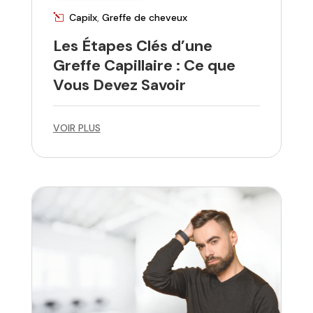
Capilx
,
Greffe de cheveux
Les Étapes Clés d’une
Greffe Capillaire : Ce que
Vous Devez Savoir
VOIR PLUS