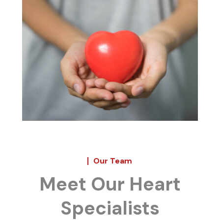
Our Team
Meet Our Heart
Specialists