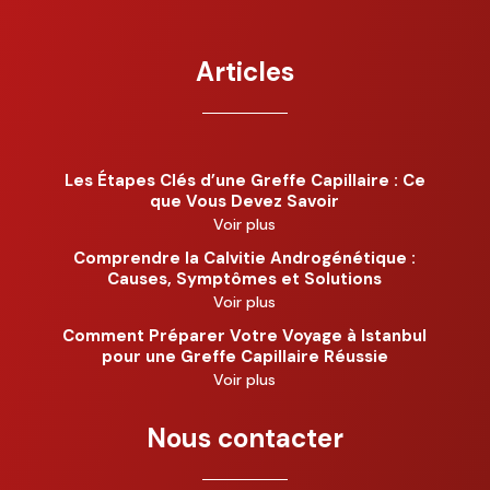
Articles
Les Étapes Clés d’une Greffe Capillaire : Ce
que Vous Devez Savoir
Voir plus
Comprendre la Calvitie Androgénétique :
Causes, Symptômes et Solutions
Voir plus
Comment Préparer Votre Voyage à Istanbul
pour une Greffe Capillaire Réussie
Voir plus
Nous contacter