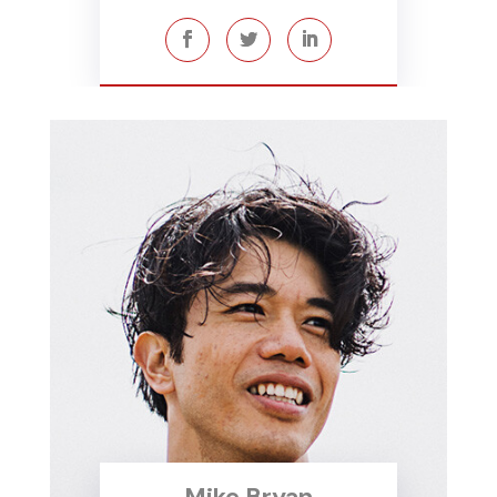
Mike Bryan