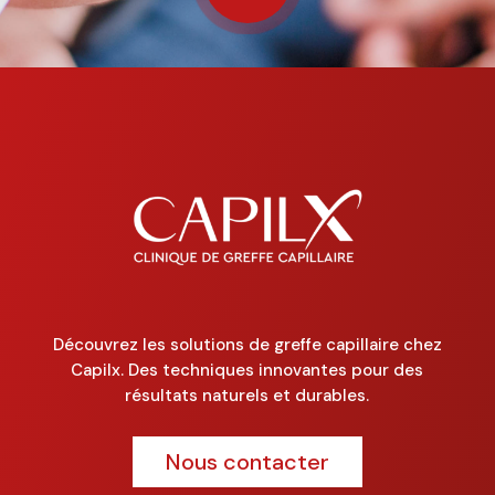
Découvrez les solutions de greffe capillaire chez
Capilx. Des techniques innovantes pour des
résultats naturels et durables.
Nous contacter