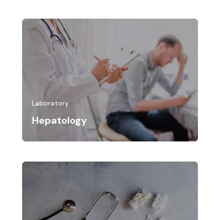
Laboratory
Hepatology