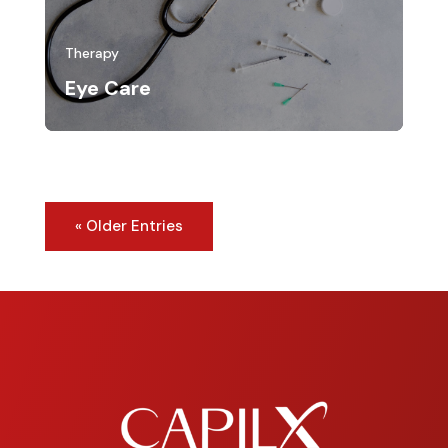
Therapy
Eye Care
« Older Entries