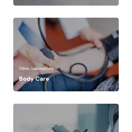
Clinic
,
Laboratory
Body Care