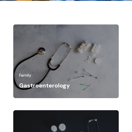
Family
Gastroenterology