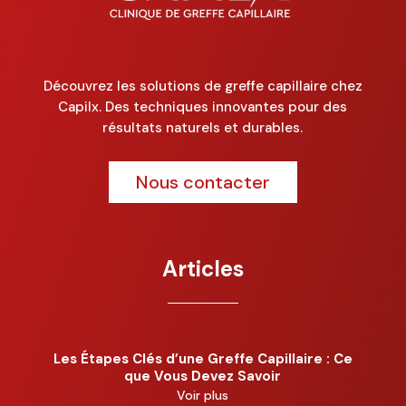
Découvrez les solutions de greffe capillaire chez
Capilx. Des techniques innovantes pour des
résultats naturels et durables.
Nous contacter
Articles
Les Étapes Clés d’une Greffe Capillaire : Ce
que Vous Devez Savoir
Voir plus