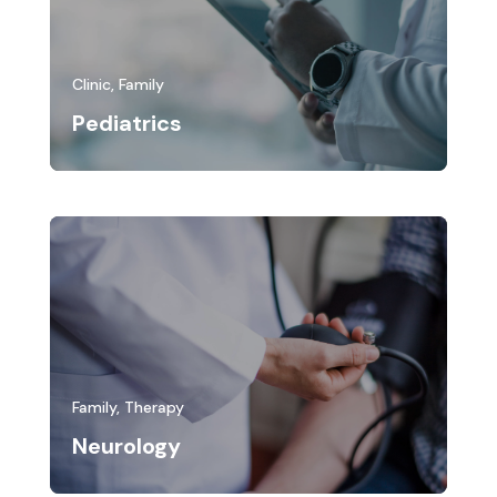
Clinic
,
Family
Pediatrics
Family
,
Therapy
Neurology