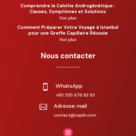
Comprendre la Calvitie Androgénétique :
Causes, Symptômes et Solutions
Voir plus
Comment Préparer Votre Voyage à Istanbul
pour une Greffe Capillaire Réussie
Voir plus
Nous contacter
WhatsApp

+90 535 676 83 93
Adresse mail

contact@capilx.com