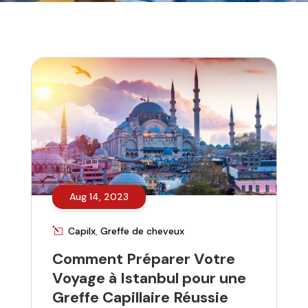
Aug 14, 2023
Capilx
,
Greffe de cheveux
Comment Préparer Votre
Voyage à Istanbul pour une
Greffe Capillaire Réussie