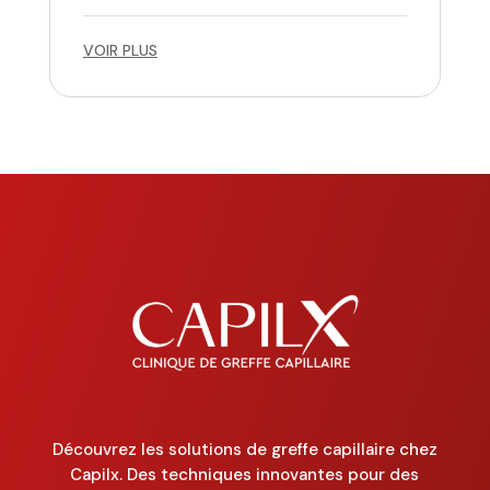
VOIR PLUS
Découvrez les solutions de greffe capillaire chez
Capilx. Des techniques innovantes pour des