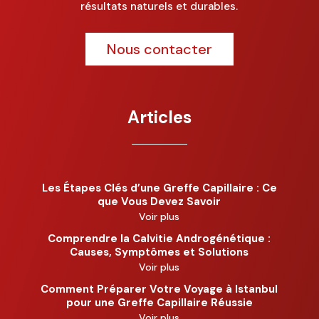
résultats naturels et durables.
Nous contacter
Articles
Les Étapes Clés d’une Greffe Capillaire : Ce
que Vous Devez Savoir
Voir plus
Comprendre la Calvitie Androgénétique :
Causes, Symptômes et Solutions
Voir plus
Comment Préparer Votre Voyage à Istanbul
pour une Greffe Capillaire Réussie
Voir plus